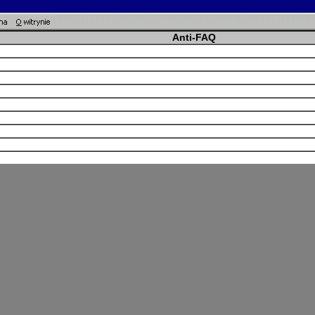
Anti-FAQ