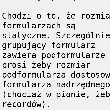
Chodzi o to, że rozmia
formularzach są
statyczne. Szczególnie
grupujący formularz
zawiera podformularze 
prosi żeby rozmiar
podformularza dostosow
formularza nadrzędnego
(chociaż w pionie, żeb
recordów).