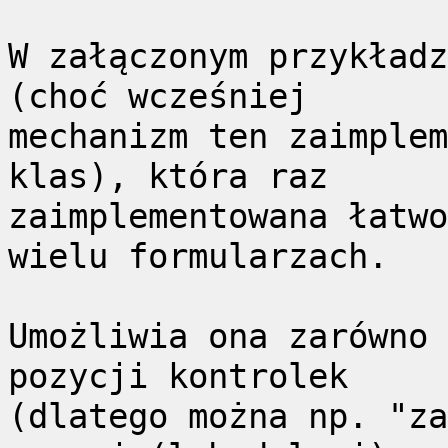
W załączonym przykładz
(choć wcześniej
mechanizm ten zaimplem
klas), która raz
zaimplementowana łatwo
wielu formularzach.
Umożliwia ona zarówno 
pozycji kontrolek
(dlatego można np. "za