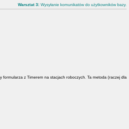
Warsztat 3:
Wysyłanie komunikatów do użytkowników bazy.
 formularza z Timerem na stacjach roboczych. Ta metoda (raczej dla