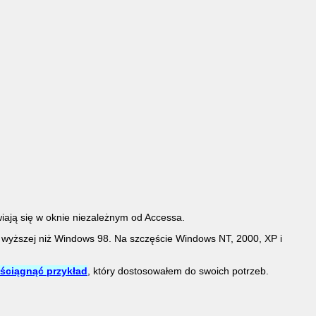
ają się w oknie niezależnym od Accessa.
 wyższej niż Windows 98. Na szczęście Windows NT, 2000, XP i
 ściągnąć przykład
, który dostosowałem do swoich potrzeb.