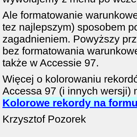
Ale formatowanie warunkowe 
tez najlepszym) sposobem p
zagadnieniem. Powyższy przy
bez formatowania warunkowe
także w Accessie 97.
Więcej o kolorowaniu rekord
Accessa 97 (i innych wersji)
Kolorowe rekordy na formu
Krzysztof Pozorek