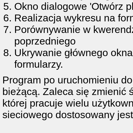
Okno dialogowe 'Otwórz pl
Realizacja wykresu na for
Porównywanie w kwerendzi
poprzedniego
Ukrywanie głównego okna 
formularzy.
Program po uruchomieniu do
bieżącą. Zaleca się zmienić 
której pracuje wielu użytkow
sieciowego dostosowany jest