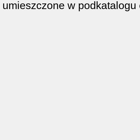
umieszczone w podkatalogu o