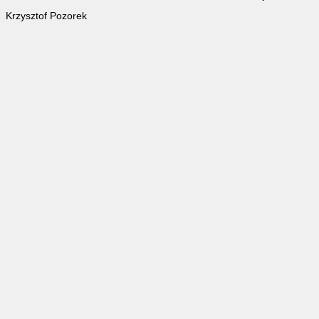
Krzysztof Pozorek