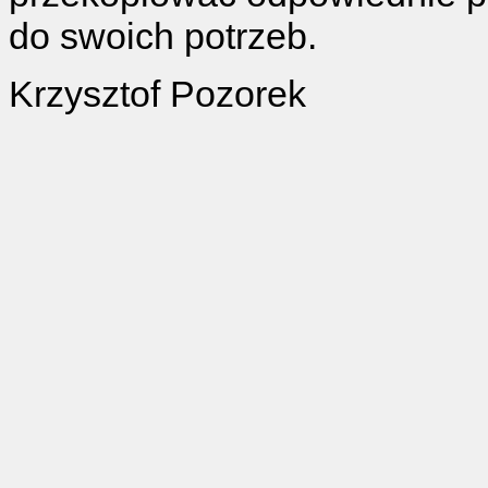
do swoich potrzeb.
Krzysztof Pozorek