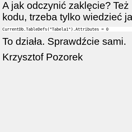
A jak odczynić zaklęcie? Też 
kodu, trzeba tylko wiedzieć ja
To działa. Sprawdźcie sami.
Krzysztof Pozorek